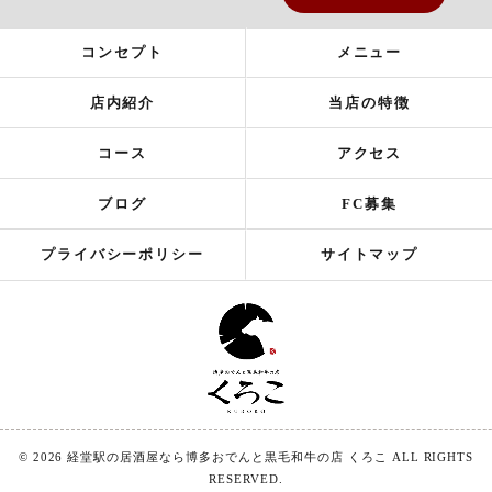
コンセプト
メニュー
店内紹介
当店の特徴
コース
アクセス
ブログ
FC募集
プライバシーポリシー
サイトマップ
© 2026 経堂駅の居酒屋なら博多おでんと黒毛和牛の店 くろこ ALL RIGHTS
RESERVED.