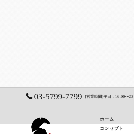
03-5799-7799
[営業時間]平日：16:00〜23
ホーム
コンセプト