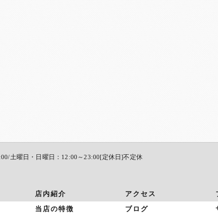
:00/土曜日・日曜日：12:00～23:00[定休日]不定休
店内紹介
アクセス
当店の特徴
ブログ