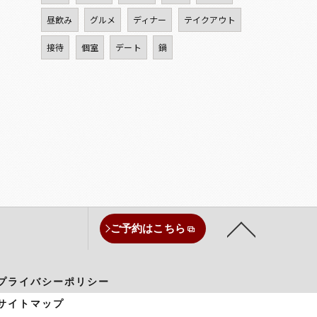
昼飲み
グルメ
ディナー
テイクアウト
接待
個室
デート
鍋
ご予約はこちら
プライバシーポリシー
サイトマップ