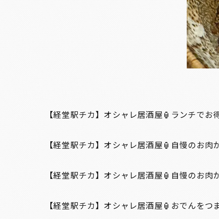
【経堂駅チカ】オシャレ居酒屋🏮ランチでお
【経堂駅チカ】オシャレ居酒屋🏮自慢のお肉
【経堂駅チカ】オシャレ居酒屋🏮自慢のお肉が
【経堂駅チカ】オシャレ居酒屋🏮おでんをつ