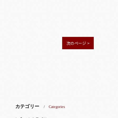
次のページ >
カテゴリー
Categories