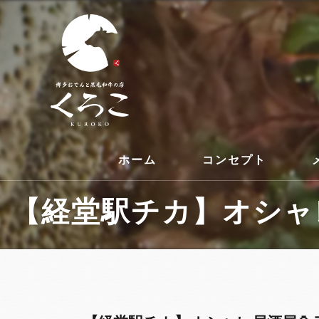
ホーム
コンセプト
【経堂駅チカ】オシャレ