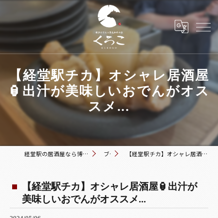
【経堂駅チカ】オシャレ居酒屋
🏮出汁が美味しいおでんがオス
スメ...
経堂駅の居酒屋なら博多おでんと黒毛和牛の店 くろこ
ブログ
【経堂駅チカ】オシャレ居酒屋🏮出汁が美味しいおでんがオススメ...
【経堂駅チカ】オシャレ居酒屋🏮出汁が
美味しいおでんがオススメ...