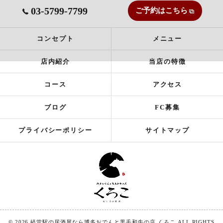
03-5799-7799
ご予約はこちら
コンセプト
メニュー
店内紹介
当店の特徴
コース
アクセス
ブログ
FC募集
プライバシーポリシー
サイトマップ
© 2026 経堂駅の居酒屋なら博多おでんと黒毛和牛の店 くろこ ALL RIGHTS