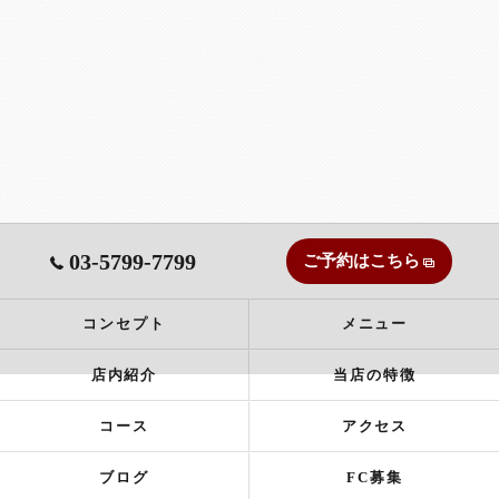
03-5799-7799
ご予約はこちら
コンセプト
メニュー
店内紹介
当店の特徴
コース
アクセス
ブログ
FC募集