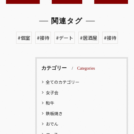
関連タグ
#個室
#接待
#デート
#居酒屋
#接待
カテゴリー
Categories
全てのカテゴリー
女子会
和牛
鉄板焼き
おでん