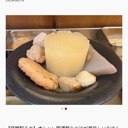
2024/08/19