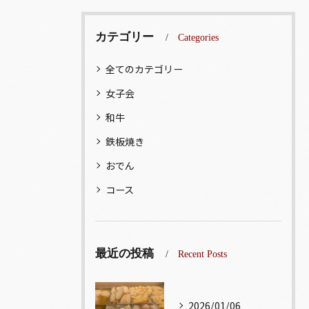
カテゴリー
Categories
全てのカテゴリー
女子会
和牛
鉄板焼き
おでん
コース
最近の投稿
Recent Posts
2026/01/06