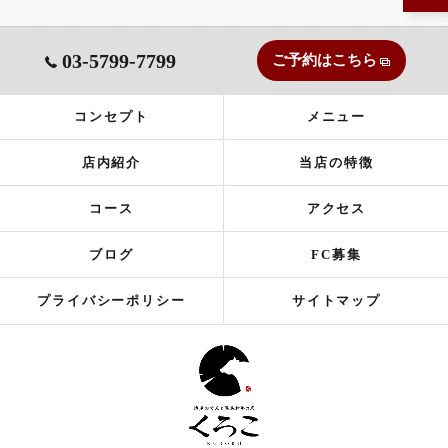
03-5799-7799
ご予約はこちら
コンセプト
メニュー
店内紹介
当店の特徴
コース
アクセス
ブログ
FC募集
プライバシーポリシー
サイトマップ