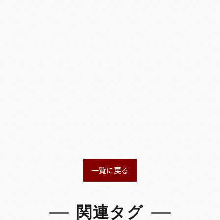
一覧に戻る
関連タグ