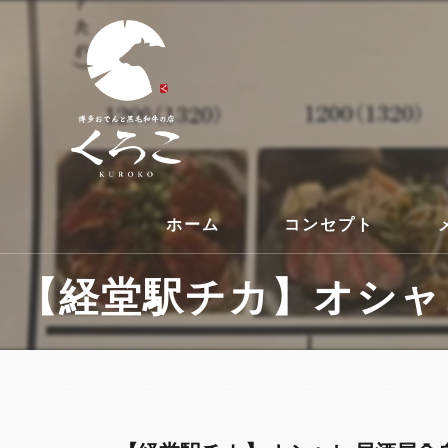
ホーム
コンセプト
【経堂駅チカ】オシャレ