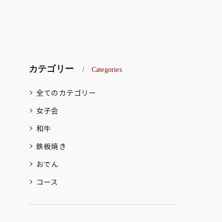
カテゴリー
Categories
全てのカテゴリー
女子会
和牛
鉄板焼き
おでん
コース