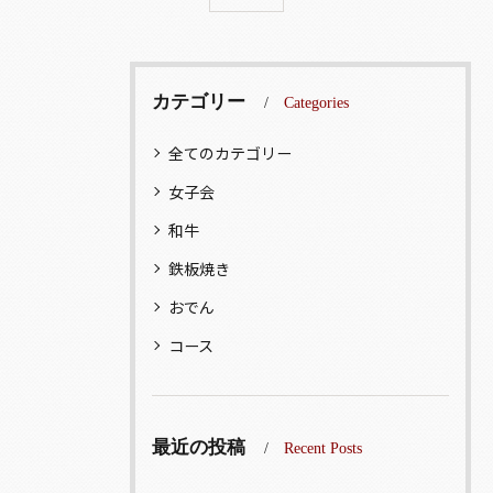
カテゴリー
Categories
全てのカテゴリー
女子会
和牛
鉄板焼き
おでん
コース
最近の投稿
Recent Posts