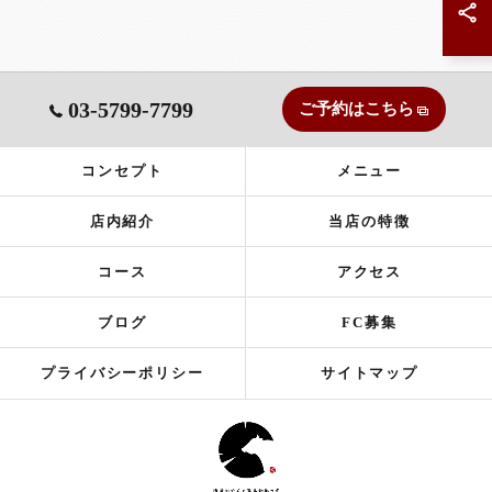
03-5799-7799
ご予約はこちら
コンセプト
メニュー
店内紹介
当店の特徴
コース
アクセス
ブログ
FC募集
プライバシーポリシー
サイトマップ