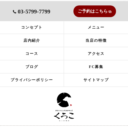
03-5799-7799
ご予約はこちら
コンセプト
メニュー
店内紹介
当店の特徴
コース
アクセス
ブログ
FC募集
プライバシーポリシー
サイトマップ