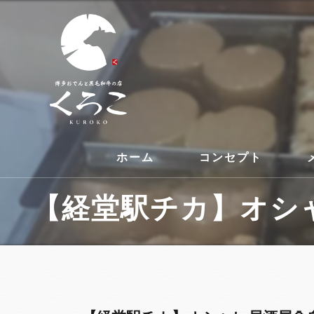
ホーム
コンセプト
【経堂駅チカ】オシャ