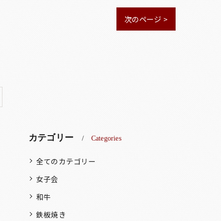
次のページ >
カテゴリー
Categories
全てのカテゴリー
女子会
和牛
鉄板焼き