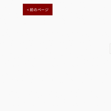
< 前のページ