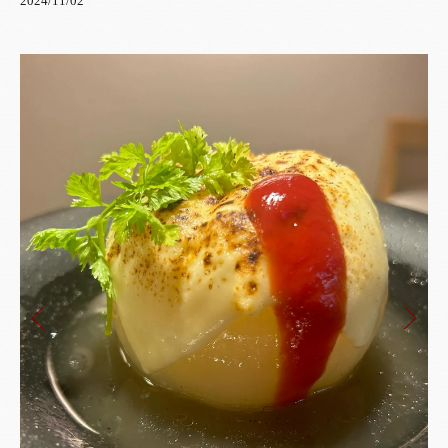
2024/11/02