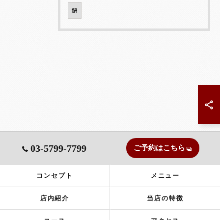
鍋
03-5799-7799
ご予約はこちら
コンセプト
メニュー
店内紹介
当店の特徴