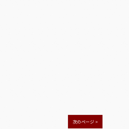
次のページ >