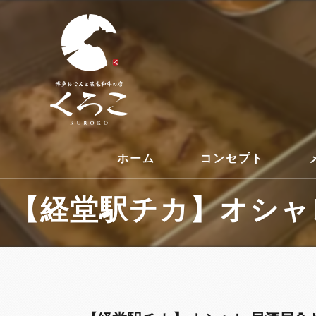
ホーム
コンセプト
【経堂駅チカ】オシャレ