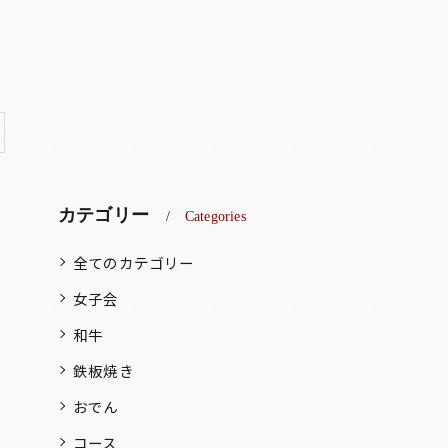
カテゴリー
Categories
全てのカテゴリー
女子会
和牛
鉄板焼き
おでん
コース