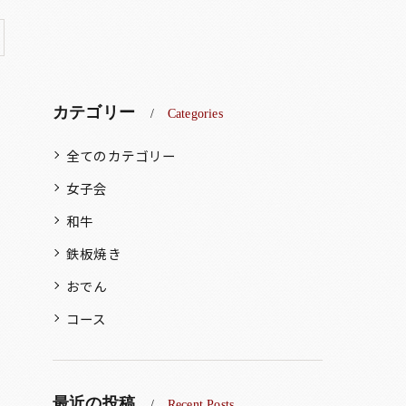
カテゴリー
Categories
全てのカテゴリー
女子会
和牛
鉄板焼き
おでん
コース
最近の投稿
Recent Posts