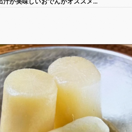
汁が美味しいおでんがオススメ...