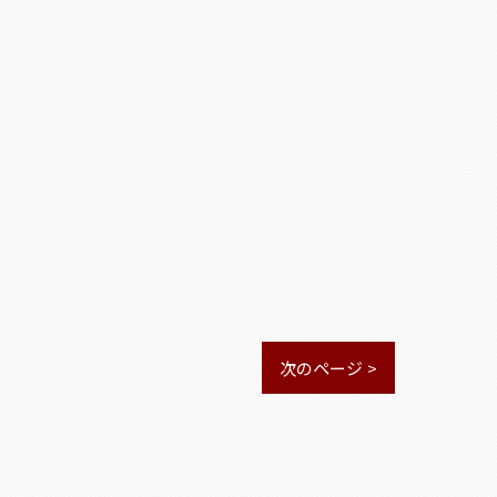
次のページ >