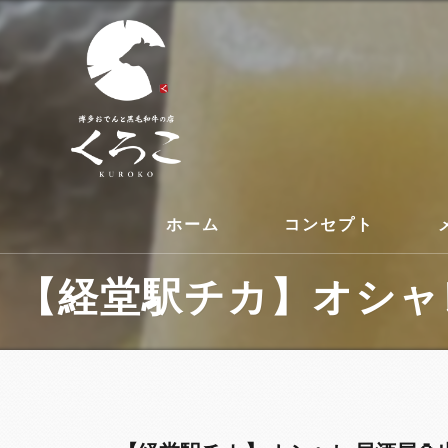
ホーム
コンセプト
【経堂駅チカ】オシャレ