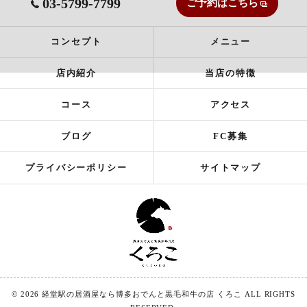
03-5799-7799
ご予約はこちら
コンセプト
メニュー
店内紹介
当店の特徴
コース
アクセス
ブログ
FC募集
プライバシーポリシー
サイトマップ
© 2026 経堂駅の居酒屋なら博多おでんと黒毛和牛の店 くろこ ALL RIGHTS