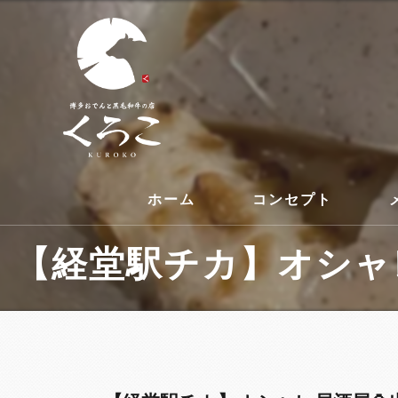
ホーム
コンセプト
【経堂駅チカ】オシャレ