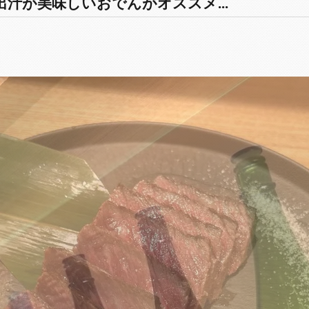
汁が美味しいおでんがオススメ...