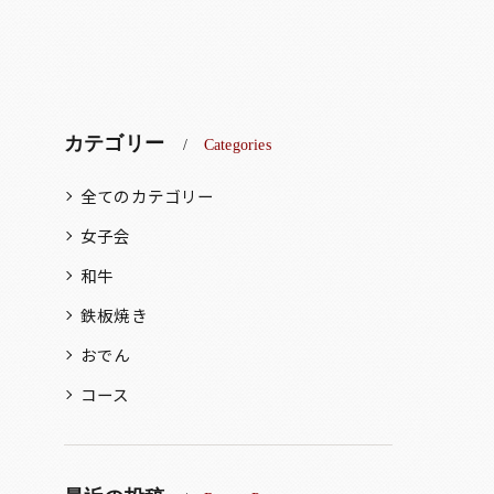
カテゴリー
Categories
全てのカテゴリー
女子会
和牛
鉄板焼き
おでん
コース