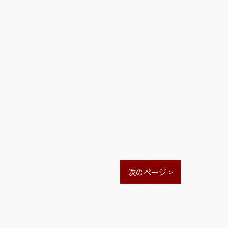
次のページ >