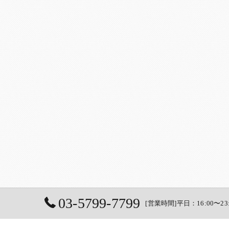
03-5799-7799
[営業時間]平日：16:00〜23