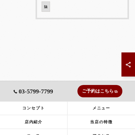
鍋
03-5799-7799
ご予約はこちら
コンセプト
メニュー
店内紹介
当店の特徴