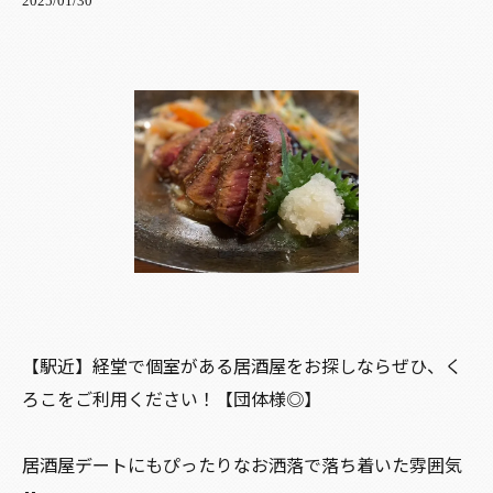
2025/01/30
【駅近】経堂で個室がある居酒屋をお探しならぜひ、く
ろこをご利用ください！【団体様◎】
居酒屋デートにもぴったりなお洒落で落ち着いた雰囲気