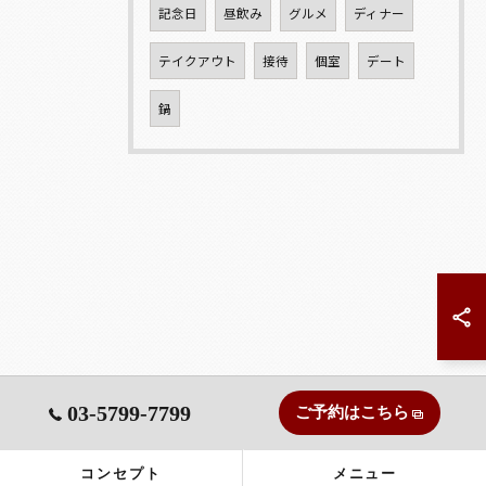
記念日
昼飲み
グルメ
ディナー
テイクアウト
接待
個室
デート
鍋
03-5799-7799
ご予約はこちら
コンセプト
メニュー