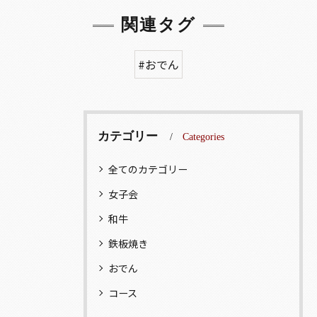
関連タグ
#おでん
カテゴリー
Categories
全てのカテゴリー
女子会
和牛
鉄板焼き
おでん
コース