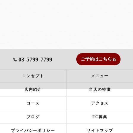
03-5799-7799
ご予約はこちら
コンセプト
メニュー
店内紹介
当店の特徴
コース
アクセス
ブログ
FC募集
プライバシーポリシー
サイトマップ