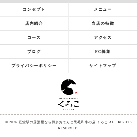
コンセプト
メニュー
店内紹介
当店の特徴
コース
アクセス
ブログ
FC募集
プライバシーポリシー
サイトマップ
© 2026 経堂駅の居酒屋なら博多おでんと黒毛和牛の店 くろこ ALL RIGHTS
RESERVED.