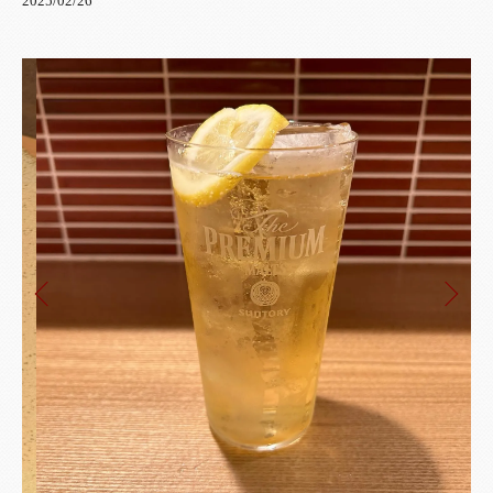
2025/02/26