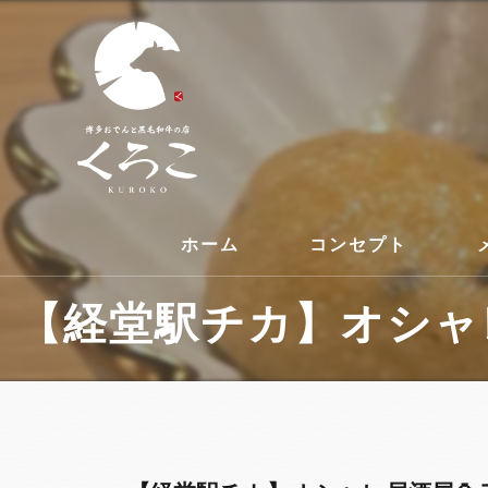
ホーム
コンセプト
【経堂駅チカ】オシャレ