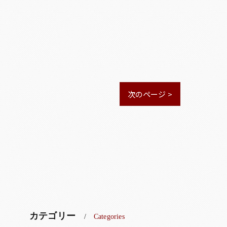
次のページ >
カテゴリー
Categories