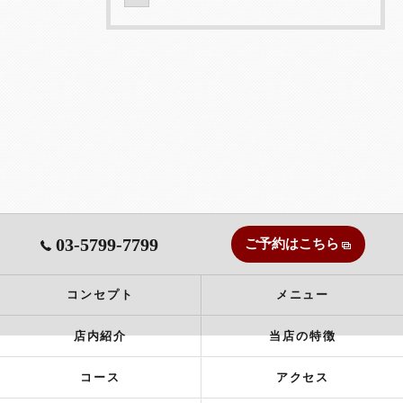
03-5799-7799
ご予約はこちら
コンセプト
メニュー
店内紹介
当店の特徴
コース
アクセス