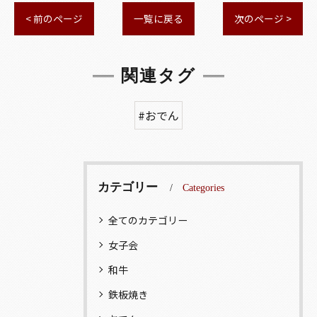
< 前のページ
一覧に戻る
次のページ >
関連タグ
#おでん
カテゴリー
Categories
全てのカテゴリー
女子会
和牛
鉄板焼き