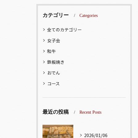
カテゴリー
Categories
全てのカテゴリー
女子会
和牛
鉄板焼き
おでん
コース
最近の投稿
Recent Posts
2026/01/06