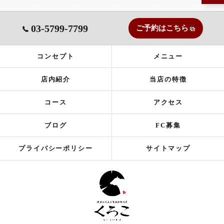
03-5799-7799
ご予約はこちら
コンセプト
メニュー
店内紹介
当店の特徴
コース
アクセス
ブログ
FC募集
プライバシーポリシー
サイトマップ