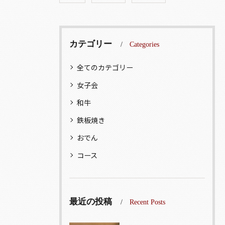
カテゴリー
Categories
全てのカテゴリー
女子会
和牛
鉄板焼き
おでん
コース
最近の投稿
Recent Posts