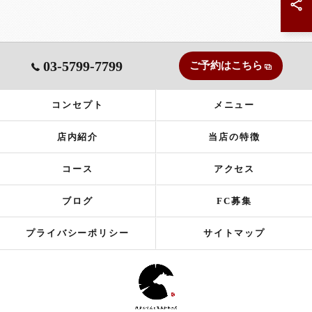
03-5799-7799
ご予約はこちら
コンセプト
メニュー
店内紹介
当店の特徴
コース
アクセス
ブログ
FC募集
プライバシーポリシー
サイトマップ