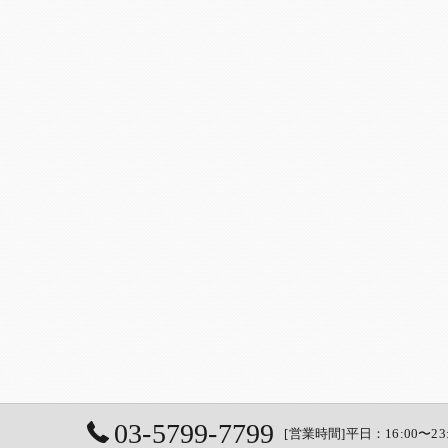
03-5799-7799
[営業時間]平日：16:00〜23