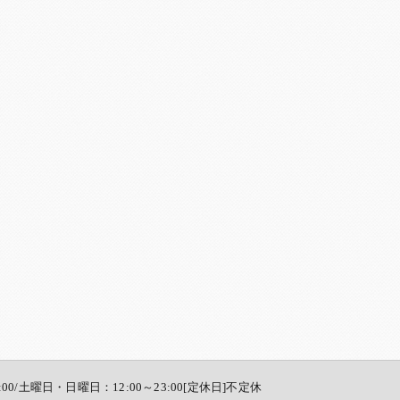
:00/土曜日・日曜日：12:00～23:00[定休日]不定休