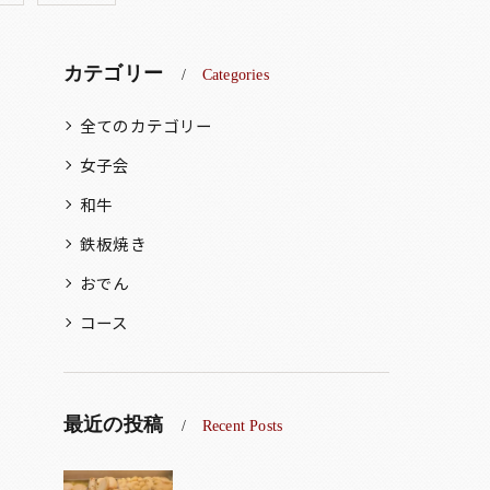
カテゴリー
Categories
全てのカテゴリー
女子会
和牛
鉄板焼き
おでん
コース
最近の投稿
Recent Posts