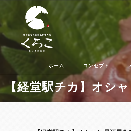
ホーム
コンセプト
【経堂駅チカ】オシャレ