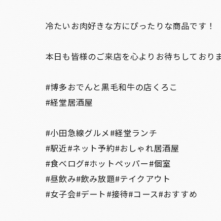
冷たいお肉好きな方にぴったりな商品です！
本日も皆様のご来店を心よりお待ちしており
#博多おでんと黒毛和牛の店くろこ
#経堂居酒屋
#小田急線グルメ#経堂ランチ
#駅近#ネット予約#おしゃれ居酒屋
#食べログ#ホットペッパー#個室
#昼飲み#飲み放題#テイクアウト
#女子会#デート#接待#コース#おすすめ