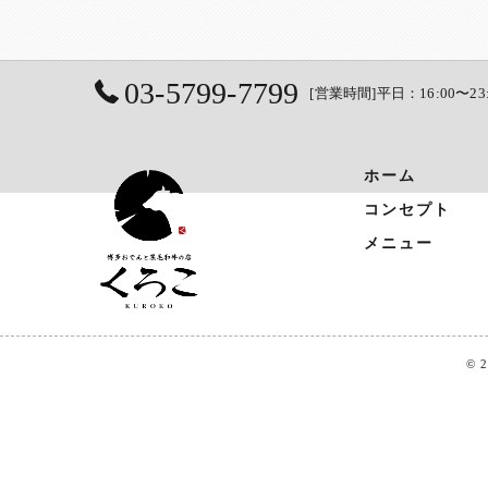
03-5799-7799
[営業時間]平日：16:00〜23
ホーム
コンセプト
メニュー
© 