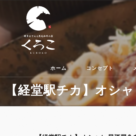
ホーム
コンセプト
【経堂駅チカ】オシャレ