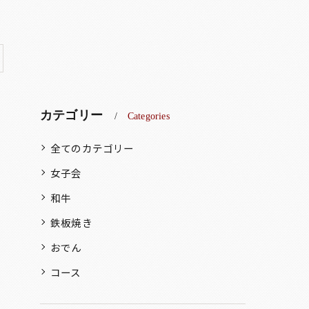
カテゴリー
Categories
全てのカテゴリー
女子会
和牛
鉄板焼き
おでん
コース