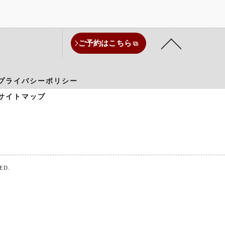
ご予約はこちら
プライバシーポリシー
サイトマップ
ED.