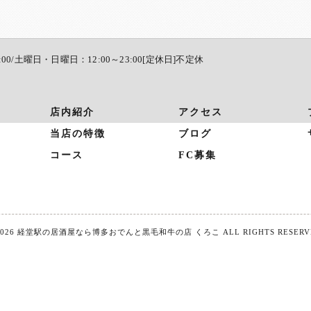
:00/土曜日・日曜日：12:00～23:00[定休日]不定休
店内紹介
アクセス
当店の特徴
ブログ
コース
FC募集
2026 経堂駅の居酒屋なら博多おでんと黒毛和牛の店 くろこ ALL RIGHTS RESERV