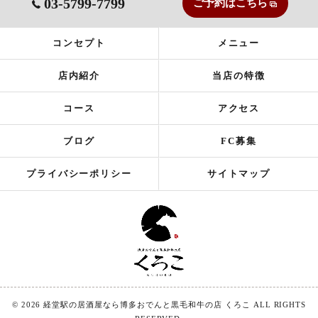
03-5799-7799
ご予約はこちら
コンセプト
メニュー
店内紹介
当店の特徴
コース
アクセス
ブログ
FC募集
プライバシーポリシー
サイトマップ
© 2026 経堂駅の居酒屋なら博多おでんと黒毛和牛の店 くろこ ALL RIGHTS