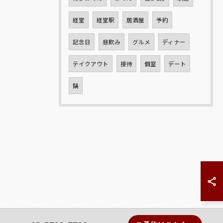
経堂
経堂駅
居酒屋
予約
記念日
昼飲み
グルメ
ディナー
テイクアウト
接待
個室
デート
鍋